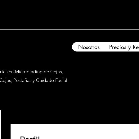
Nosotros
Precios y R
rtas en Microblading de Cejas,
 Cejas, Pestañas y Cuidado Facial