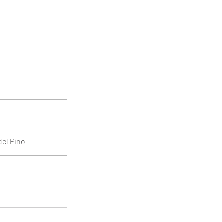
del Pino