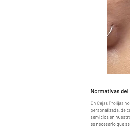
Normativas del
En Cejas Prolijas n
personalizada, de ca
servicios en nuestr
es necesario que se