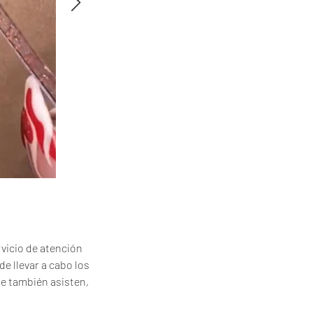
vicio de atención
de llevar a cabo los
ue también asisten,