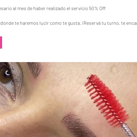
sario al mes de haber realizado el servicio 50% Off
s donde te haremos lucir como te gusta. ¡Reservá tu turno, te enca